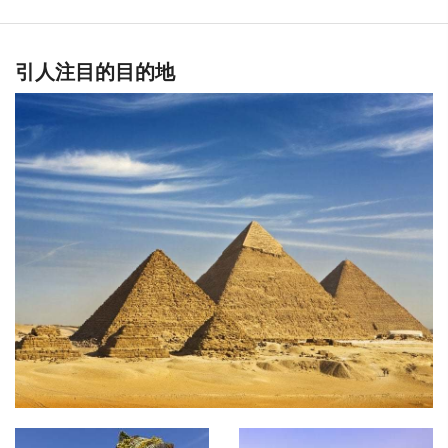
引人注目的目的地